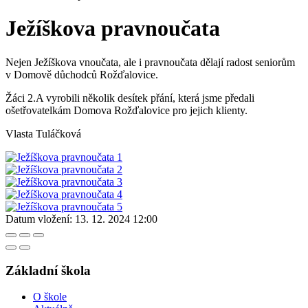
Ježíškova pravnoučata
Nejen Ježíškova vnoučata, ale i pravnoučata dělají radost seniorům
v Domově důchodců Rožďalovice.
Žáci 2.A vyrobili několik desítek přání, která jsme předali
ošetřovatelkám Domova Rožďalovice pro jejich klienty.
Vlasta Tuláčková
Datum vložení:
13. 12. 2024 12:00
Základní škola
O škole