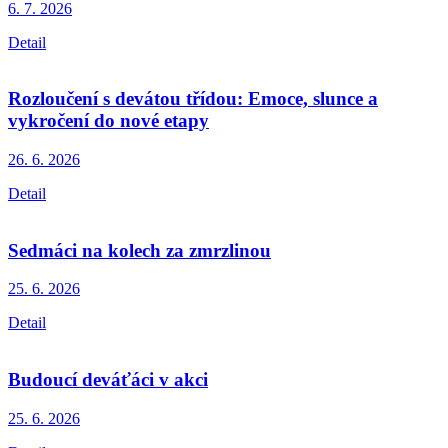
6. 7.
2026
Detail
Rozloučení s devátou třídou: Emoce, slunce a
vykročení do nové etapy
26. 6.
2026
Detail
Sedmáci na kolech za zmrzlinou
25. 6.
2026
Detail
Budoucí deváťáci v akci
25. 6.
2026