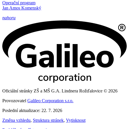
Operační program
Jan Amos Komenský
nahoru
Oficiální stránky ZŠ a MŠ G.A. Lindnera Rožďalovice © 2026
Provozovatel
Galileo Corporation s.r.o.
Poslední aktualizace: 22. 7. 2026
Změna vzhledu
,
Struktura stránek
,
Vytisknout