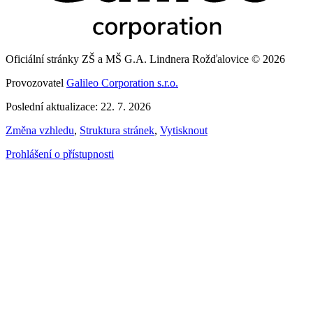
Oficiální stránky ZŠ a MŠ G.A. Lindnera Rožďalovice © 2026
Provozovatel
Galileo Corporation s.r.o.
Poslední aktualizace: 22. 7. 2026
Změna vzhledu
,
Struktura stránek
,
Vytisknout
Prohlášení o přístupnosti