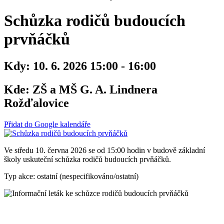
Schůzka rodičů budoucích
prvňáčků
Kdy:
10. 6. 2026 15:00 - 16:00
Kde:
ZŠ a MŠ G. A. Lindnera
Rožďalovice
Přidat do Google kalendáře
Ve středu 10. června 2026 se od 15:00 hodin v budově základní
školy uskuteční schůzka rodičů budoucích prvňáčků.
Typ akce: ostatní (nespecifikováno/ostatní)