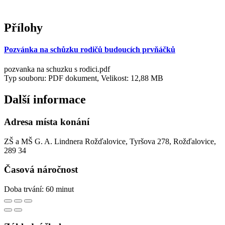
Přílohy
Pozvánka na schůzku rodičů budoucích prvňáčků
pozvanka na schuzku s rodici.pdf
Typ souboru: PDF dokument, Velikost: 12,88 MB
Další informace
Adresa místa konání
ZŠ a MŠ G. A. Lindnera Rožďalovice, Tyršova 278, Rožďalovice,
289 34
Časová náročnost
Doba trvání: 60 minut