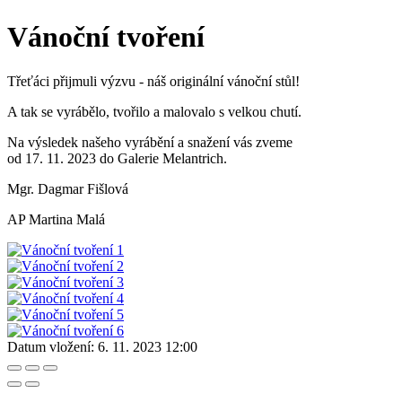
Vánoční tvoření
Třeťáci přijmuli výzvu - náš originální vánoční stůl!
A tak se vyrábělo, tvořilo a malovalo s velkou chutí.
Na výsledek našeho vyrábění a snažení vás zveme
od 17. 11. 2023 do Galerie Melantrich.
Mgr. Dagmar Fišlová
AP Martina Malá
Datum vložení:
6. 11. 2023 12:00