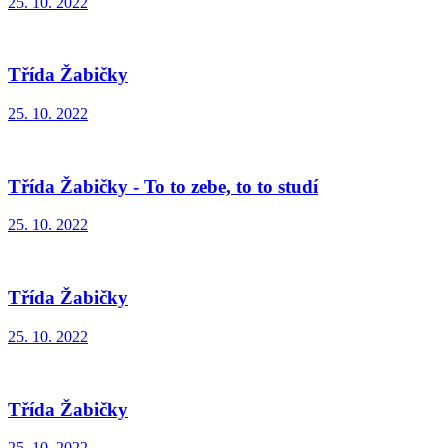
25. 10. 2022
Třída Žabičky
25. 10. 2022
Třída Žabičky - To to zebe, to to studí
25. 10. 2022
Třída Žabičky
25. 10. 2022
Třída Žabičky
25. 10. 2022