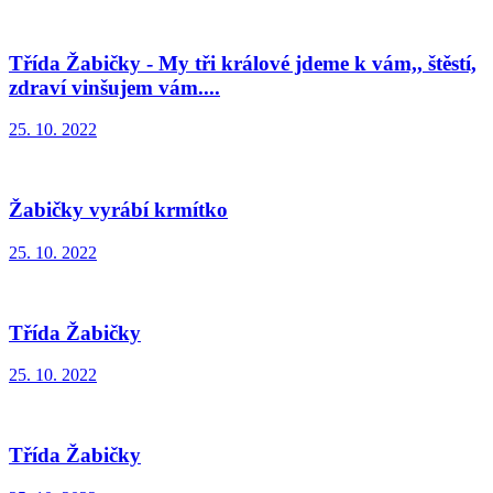
Třída Žabičky - My tři králové jdeme k vám,, štěstí,
zdraví vinšujem vám....
25. 10. 2022
Žabičky vyrábí krmítko
25. 10. 2022
Třída Žabičky
25. 10. 2022
Třída Žabičky