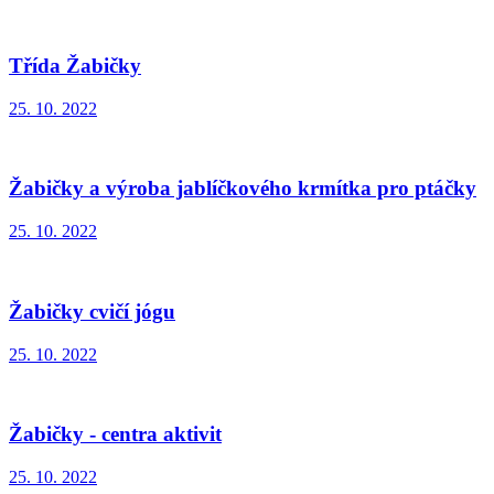
Třída Žabičky
25. 10. 2022
Žabičky a výroba jablíčkového krmítka pro ptáčky
25. 10. 2022
Žabičky cvičí jógu
25. 10. 2022
Žabičky - centra aktivit
25. 10. 2022