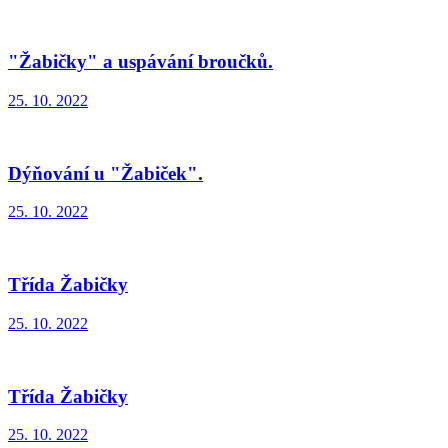
"Žabičky" a uspávání broučků.
25. 10. 2022
Dýňování u "Žabiček".
25. 10. 2022
Třída Žabičky
25. 10. 2022
Třída Žabičky
25. 10. 2022