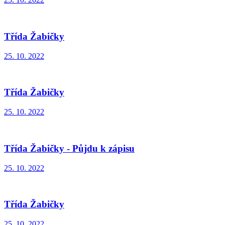
Třída Žabičky
25. 10. 2022
Třída Žabičky
25. 10. 2022
Třída Žabičky - Půjdu k zápisu
25. 10. 2022
Třída Žabičky
25. 10. 2022