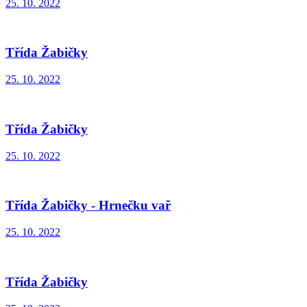
25. 10. 2022
Třída Žabičky
25. 10. 2022
Třída Žabičky
25. 10. 2022
Třída Žabičky - Hrnečku vař
25. 10. 2022
Třída Žabičky