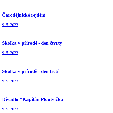
Čarodějnické rejdění
9. 5. 2023
Školka v přírodě - den čtvrtý
9. 5. 2023
Školka v přírodě - den třetí
9. 5. 2023
Divadlo "Kapitán Ploutvička"
9. 5. 2023