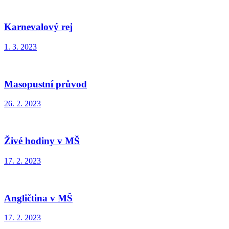
Karnevalový rej
1. 3. 2023
Masopustní průvod
26. 2. 2023
Živé hodiny v MŠ
17. 2. 2023
Angličtina v MŠ
17. 2. 2023